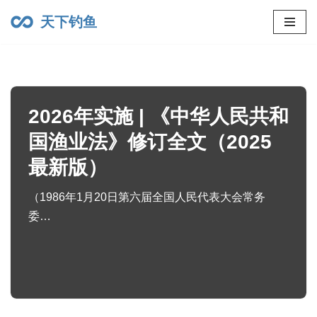
天下钓鱼
跳
到
内
容
2026年实施 | 《中华人民共和
国渔业法》修订全文（2025
最新版）
（1986年1月20日第六届全国人民代表大会常务
委…